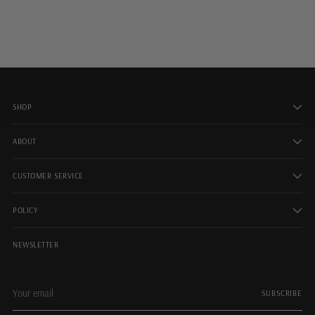
SHOP
ABOUT
CUSTOMER SERVICE
POLICY
NEWSLETTER
Your
SUBSCRIBE
email